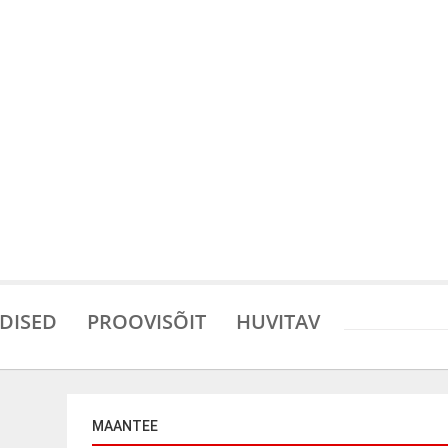
DISED
PROOVISÕIT
HUVITAV
MAANTEE