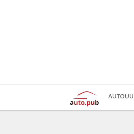
AUTOUU