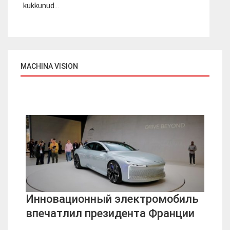
kukkunud...
MACHINA VISION
Инновационный электромобиль
впечатлил президента Франции