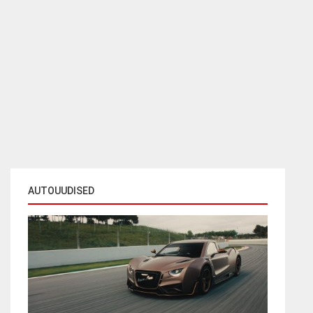
AUTOUUDISED