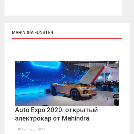
MAHINDRA FUNSTER
Auto Expo 2020: открытый
электрокар от Mahindra
10 February, 2020