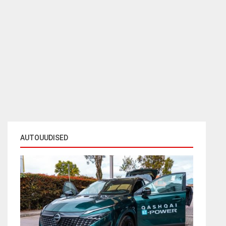
AUTOUUDISED