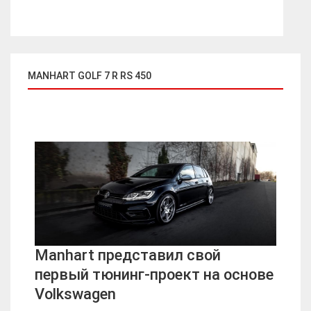
MANHART GOLF 7 R RS 450
Manhart представил свой
первый тюнинг-проект на основе
Volkswagen