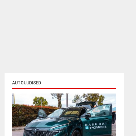
AUTOUUDISED