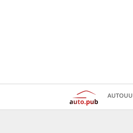
AUTOUU