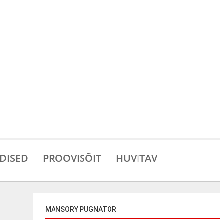
DISED
PROOVISÕIT
HUVITAV
MANSORY PUGNATOR