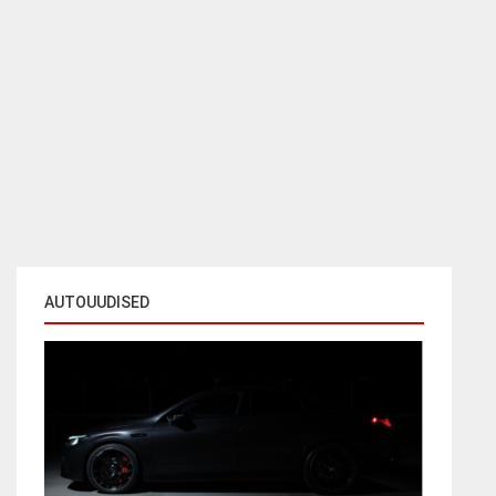
AUTOUUDISED