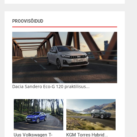
PROOVISÕIDUD
Dacia Sandero Eco-G 120 praktilisus...
Uus Volkswagen T-
KGM Torres Hybrid:...