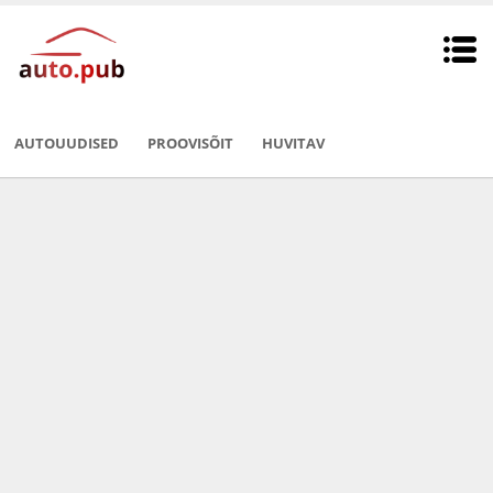
AUTOUUDISED
PROOVISÕIT
HUVITAV