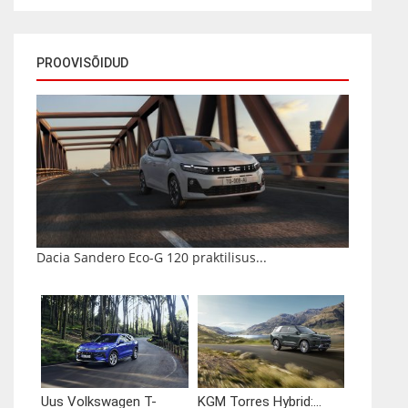
PROOVISÕIDUD
Dacia Sandero Eco-G 120 praktilisus...
Uus Volkswagen T-
KGM Torres Hybrid:...