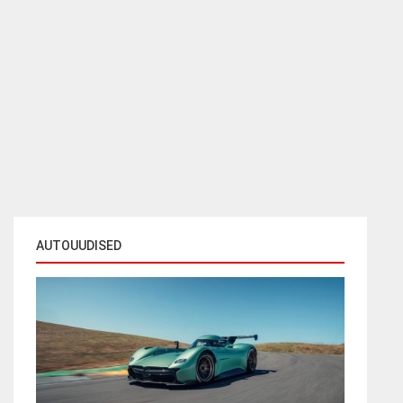
AUTOUUDISED