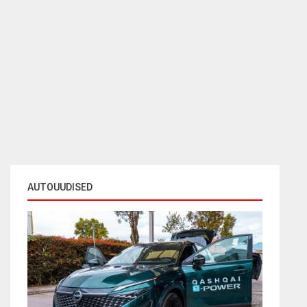
AUTOUUDISED