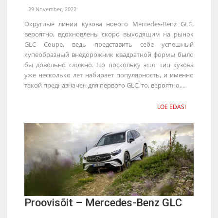
29 November, 2022
Округлые линии кузова нового Mercedes-Benz GLC,
вероятно, вдохновлены скоро выходящим на рынок
GLC Coupe, ведь представить себе успешный
купеобразный внедорожник квадратной формы было
бы довольно сложно. Но поскольку этот тип кузова
уже несколько лет набирает популярность, и именно
такой предназначен для первого GLC, то, вероятно,...
LOE EDASI
Proovisõit – Mercedes-Benz GLC