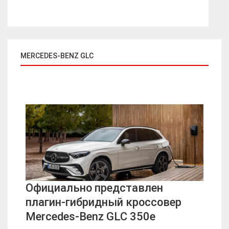
MERCEDES-BENZ GLC
Официально представлен
плагин-гибридный кроссовер
Mercedes-Benz GLC 350e