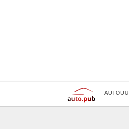
AUTOUU