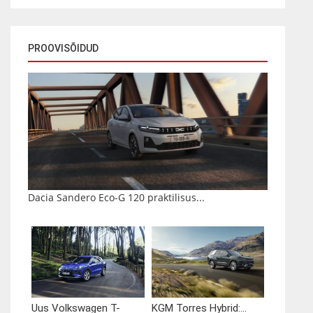
PROOVISÕIDUD
Dacia Sandero Eco-G 120 praktilisus...
Uus Volkswagen T-
KGM Torres Hybrid:...