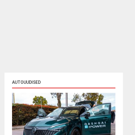
AUTOUUDISED