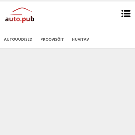
AUTOUUDISED
PROOVISÕIT
HUVITAV