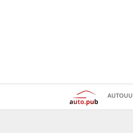
AUTOUU