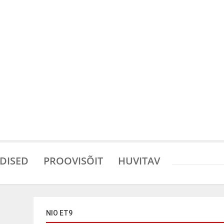
DISED
PROOVISÕIT
HUVITAV
NIO ET9