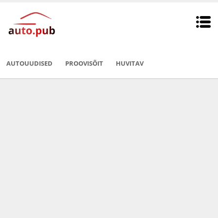
AUTOUUDISED
PROOVISÕIT
HUVITAV