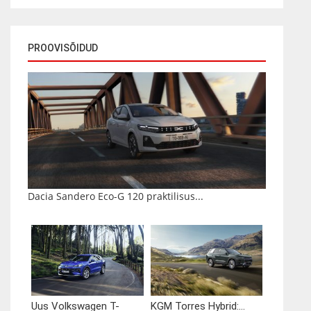
PROOVISÕIDUD
Dacia Sandero Eco-G 120 praktilisus...
Uus Volkswagen T-
KGM Torres Hybrid:...