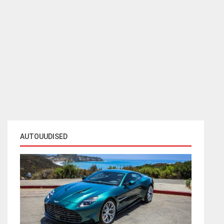
AUTOUUDISED