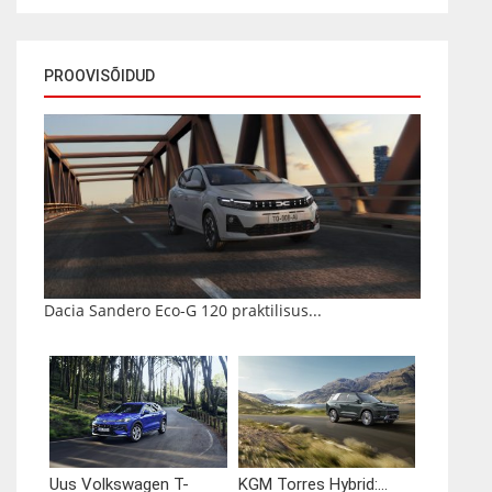
PROOVISÕIDUD
Dacia Sandero Eco-G 120 praktilisus...
Uus Volkswagen T-
KGM Torres Hybrid:...