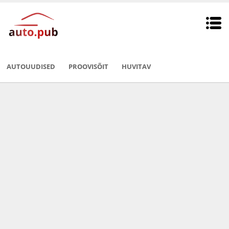
AUTOUUDISED
PROOVISÕIT
HUVITAV