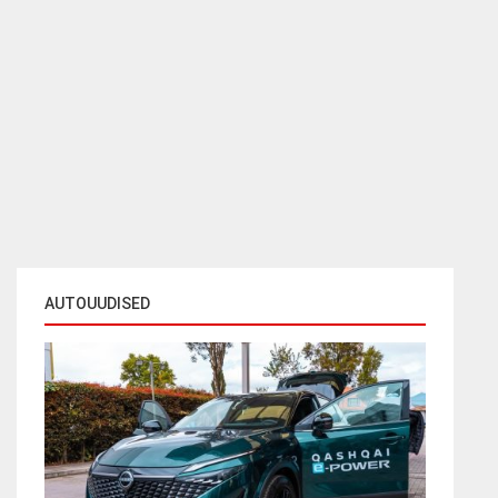
AUTOUUDISED