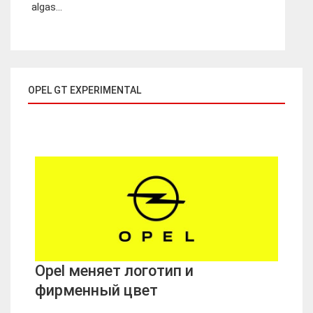
algas...
OPEL GT EXPERIMENTAL
Opel меняет логотип и
фирменный цвет