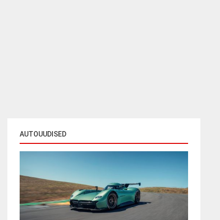
AUTOUUDISED