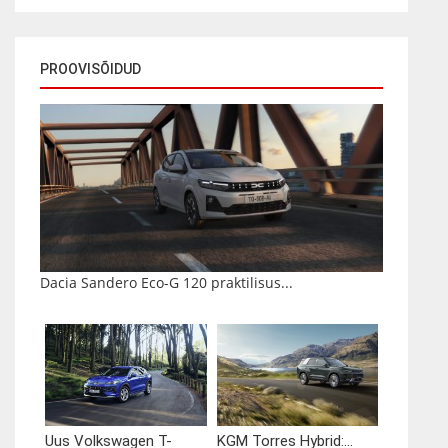
PROOVISÕIDUD
Dacia Sandero Eco-G 120 praktilisus...
Uus Volkswagen T-
KGM Torres Hybrid:...