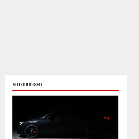
AUTOUUDISED