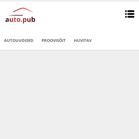
AUTOUUDISED
PROOVISÕIT
HUVITAV