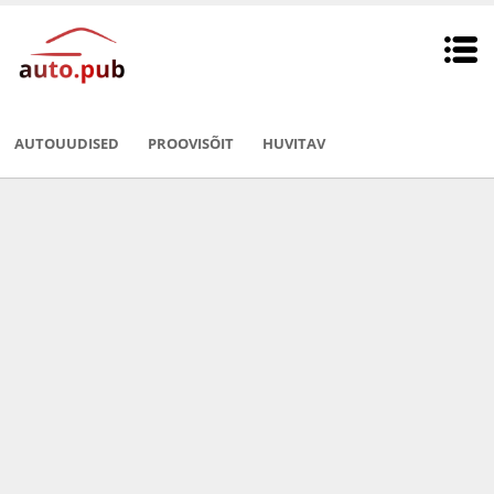
AUTOUUDISED
PROOVISÕIT
HUVITAV