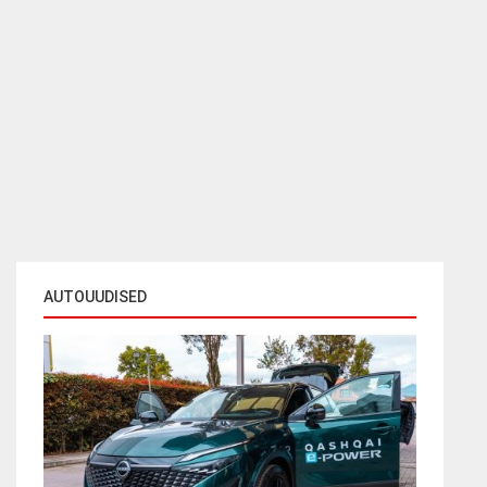
AUTOUUDISED