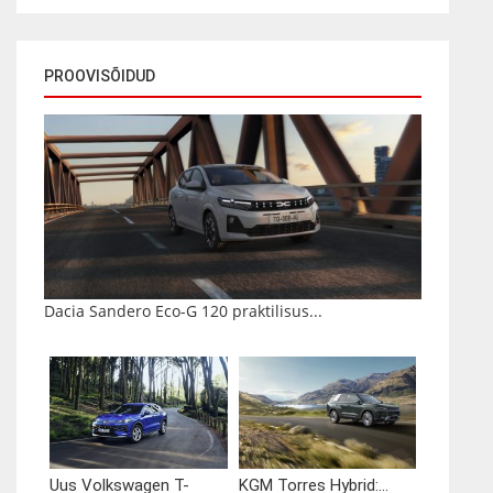
PROOVISÕIDUD
Dacia Sandero Eco-G 120 praktilisus...
Uus Volkswagen T-
KGM Torres Hybrid:...