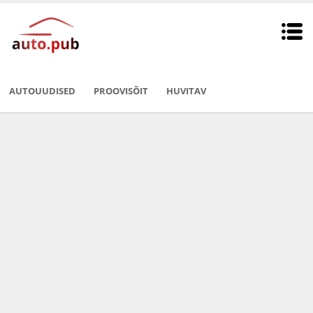
AUTOUUDISED
PROOVISÕIT
HUVITAV