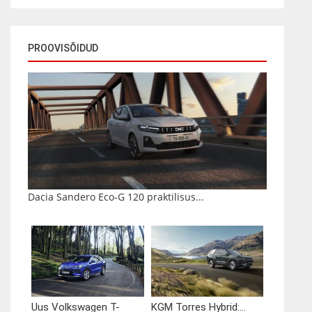
PROOVISÕIDUD
Dacia Sandero Eco-G 120 praktilisus...
Uus Volkswagen T-
KGM Torres Hybrid:...