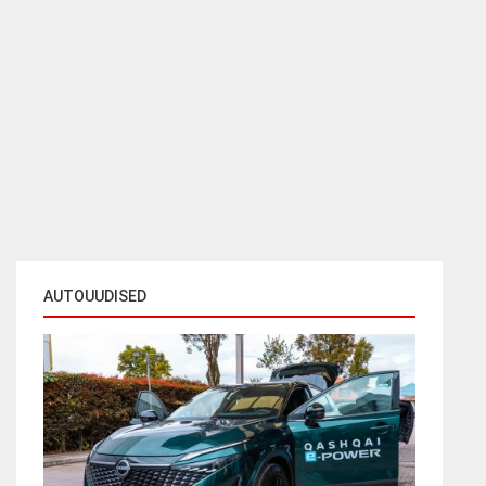
AUTOUUDISED