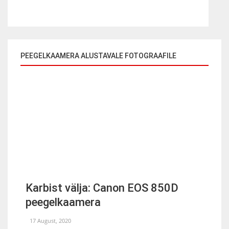
PEEGELKAAMERA ALUSTAVALE FOTOGRAAFILE
Karbist välja: Canon EOS 850D
peegelkaamera
17 August, 2020