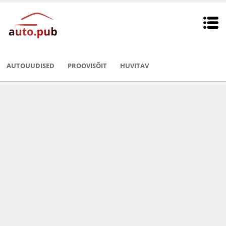
AUTOUUDISED
PROOVISÕIT
HUVITAV