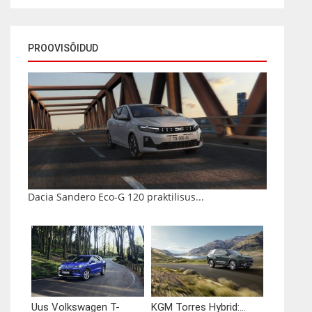
PROOVISÕIDUD
Dacia Sandero Eco-G 120 praktilisus...
Uus Volkswagen T-
KGM Torres Hybrid:...