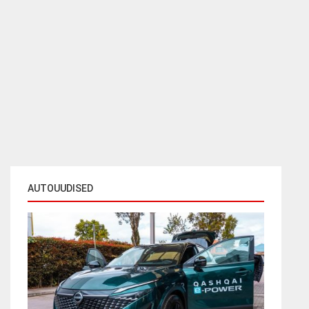
AUTOUUDISED