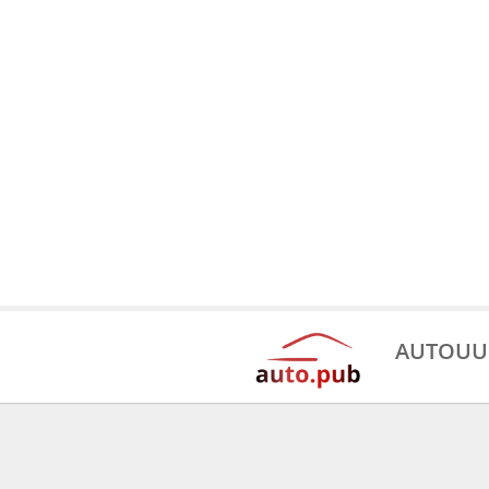
AUTOUU