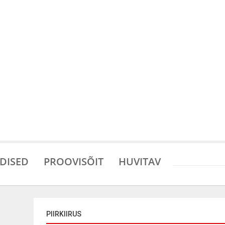
DISED
PROOVISÕIT
HUVITAV
PIIRKIIRUS