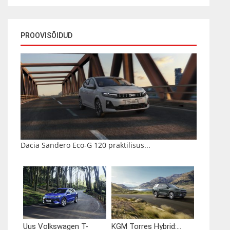
PROOVISÕIDUD
Dacia Sandero Eco-G 120 praktilisus...
Uus Volkswagen T-
KGM Torres Hybrid:...