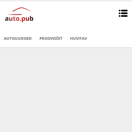
AUTOUUDISED
PROOVISÕIT
HUVITAV