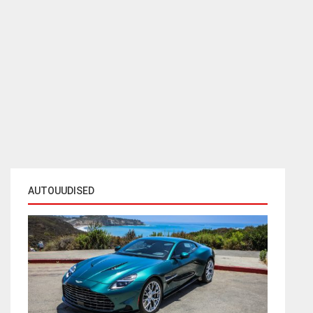
AUTOUUDISED