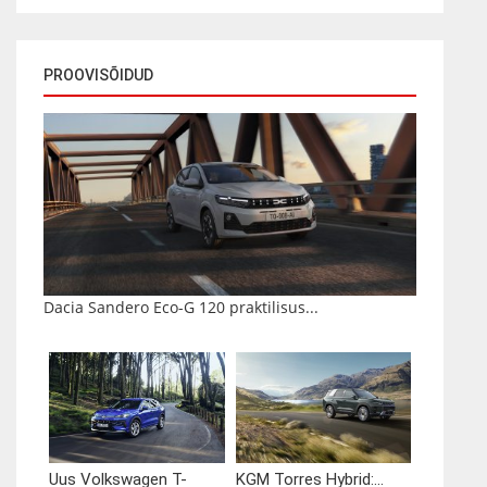
PROOVISÕIDUD
Dacia Sandero Eco-G 120 praktilisus...
Uus Volkswagen T-
KGM Torres Hybrid:...