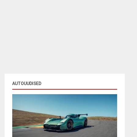
AUTOUUDISED