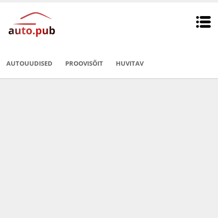
AUTOUUDISED
PROOVISÕIT
HUVITAV