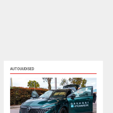
AUTOUUDISED