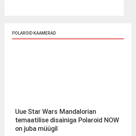
POLAROID KAAMERAD
Uue Star Wars Mandalorian
temaatilise disainiga Polaroid NOW
on juba müügil