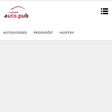
AUTOUUDISED
PROOVISÕIT
HUVITAV