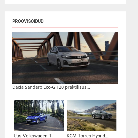
PROOVISÕIDUD
Dacia Sandero Eco-G 120 praktilisus...
Uus Volkswagen T-
KGM Torres Hybrid:...