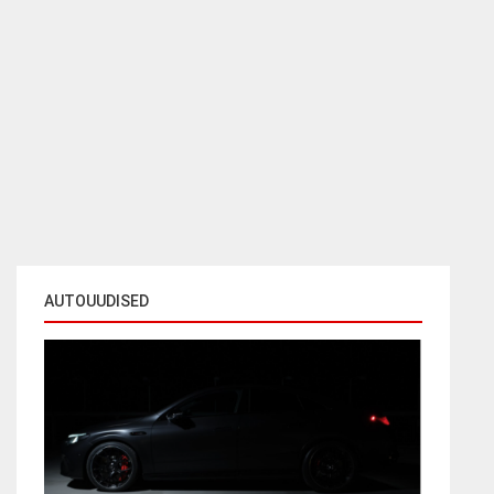
AUTOUUDISED