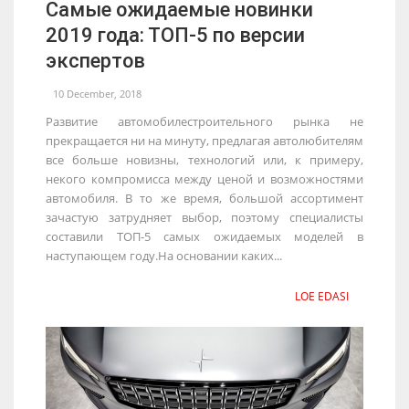
Самые ожидаемые новинки
2019 года: ТОП-5 по версии
экспертов
10 December, 2018
Развитие автомобилестроительного рынка не
прекращается ни на минуту, предлагая автолюбителям
все больше новизны, технологий или, к примеру,
некого компромисса между ценой и возможностями
автомобиля. В то же время, большой ассортимент
зачастую затрудняет выбор, поэтому специалисты
составили ТОП-5 самых ожидаемых моделей в
наступающем году.На основании каких...
LOE EDASI