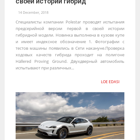
своей истории гибрид
14 December, 2018
Специалисты компании Polestar проводят испытания
предсерийной версии первой в своей истории
гибридной модели. Новинка выполнена в кузове купе
и имеет индексное обозначение 1. Фотографии с
тестов машины появились в Сети накануне.Проверка
ходовых качеств гибрида проходит на полигоне
Hällered Proving Ground. Двухдверный автомобиль
испытывают при различных...
LOE EDASI