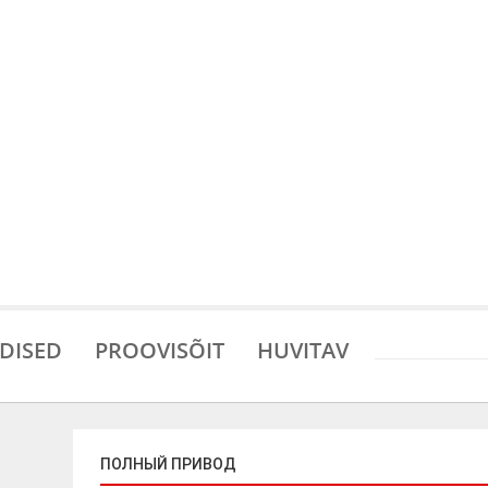
DISED
PROOVISÕIT
HUVITAV
ПОЛНЫЙ ПРИВОД