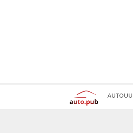
AUTOUU