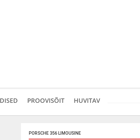
DISED
PROOVISÕIT
HUVITAV
PORSCHE 356 LIMOUSINE