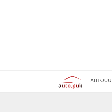
AUTOUU