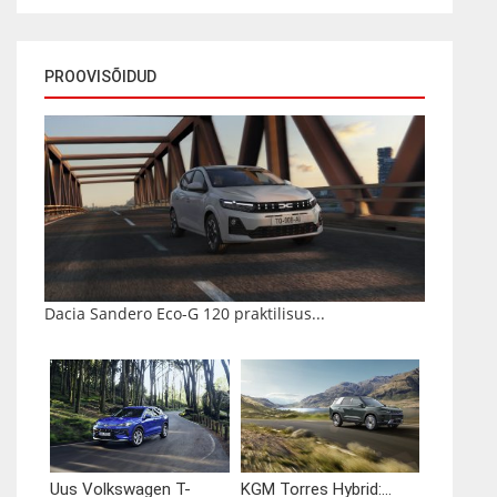
PROOVISÕIDUD
Dacia Sandero Eco-G 120 praktilisus...
Uus Volkswagen T-
KGM Torres Hybrid:...