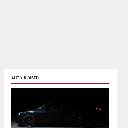
AUTOUUDISED