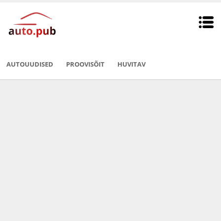
AUTOUUDISED
PROOVISÕIT
HUVITAV