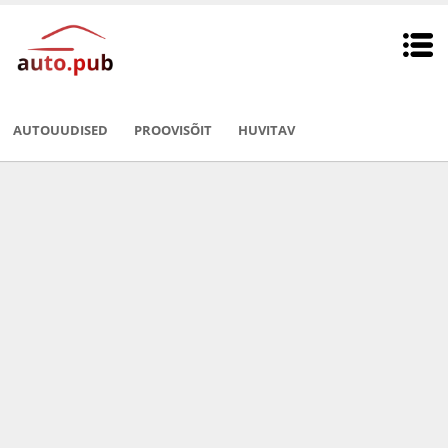
AUTOUUDISED
PROOVISÕIT
HUVITAV