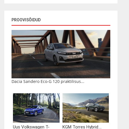
PROOVISÕIDUD
Dacia Sandero Eco-G 120 praktilisus...
Uus Volkswagen T-
KGM Torres Hybrid:...