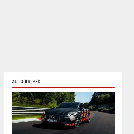
AUTOUUDISED