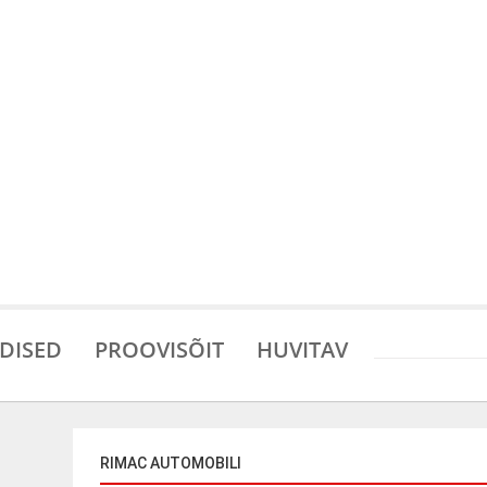
DISED
PROOVISÕIT
HUVITAV
RIMAC AUTOMOBILI