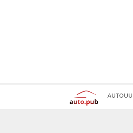
AUTOUU