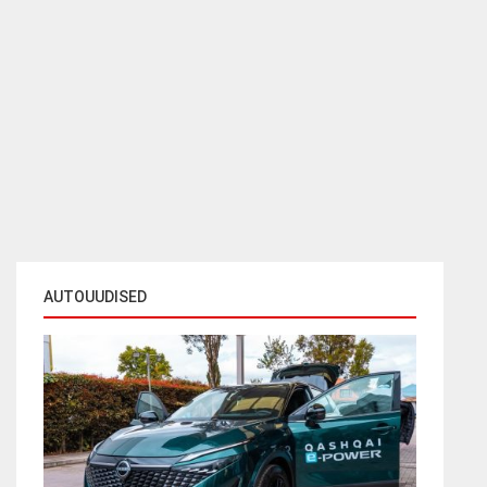
AUTOUUDISED