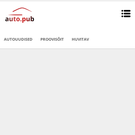
AUTOUUDISED
PROOVISÕIT
HUVITAV