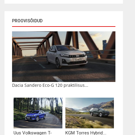
PROOVISÕIDUD
Dacia Sandero Eco-G 120 praktilisus...
Uus Volkswagen T-
KGM Torres Hybrid:...