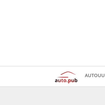
AUTOUU