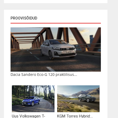
PROOVISÕIDUD
Dacia Sandero Eco-G 120 praktilisus...
Uus Volkswagen T-
KGM Torres Hybrid:...