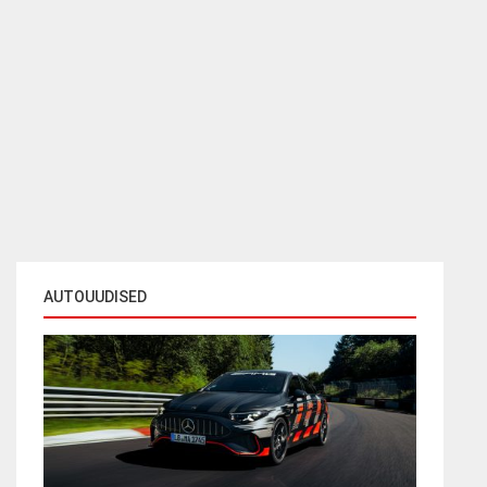
AUTOUUDISED