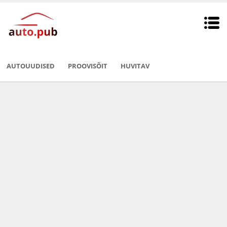
AUTOUUDISED
PROOVISÕIT
HUVITAV