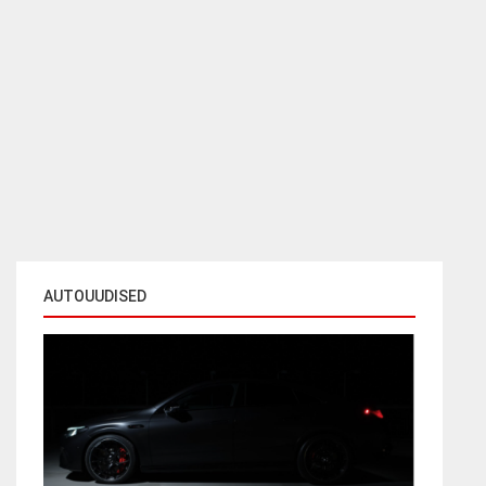
AUTOUUDISED