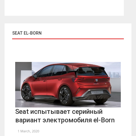
SEAT EL-BORN
Seat испытывает серийный
вариант электромобиля el-Born
1 March, 2020