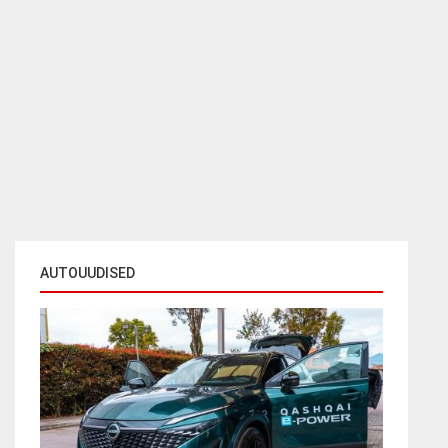
AUTOUUDISED