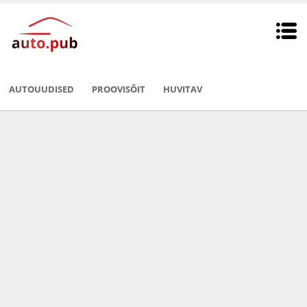
AUTOUUDISED
PROOVISÕIT
HUVITAV