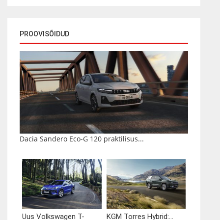
PROOVISÕIDUD
Dacia Sandero Eco-G 120 praktilisus...
Uus Volkswagen T-
KGM Torres Hybrid:...