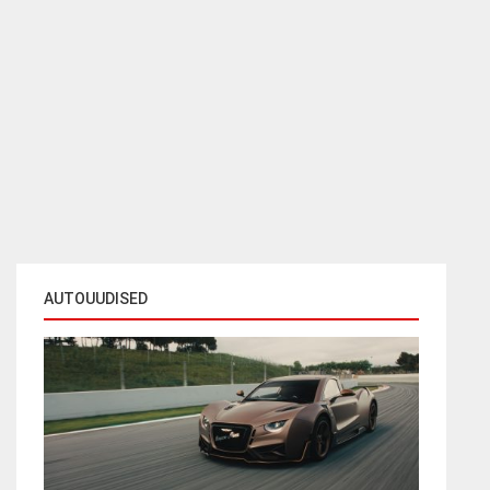
AUTOUUDISED