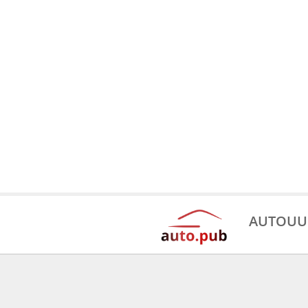
AUTOUU