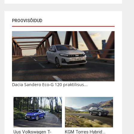
PROOVISÕIDUD
Dacia Sandero Eco-G 120 praktilisus...
Uus Volkswagen T-
KGM Torres Hybrid:...