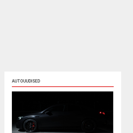
AUTOUUDISED