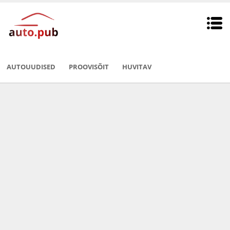
AUTOUUDISED
PROOVISÕIT
HUVITAV