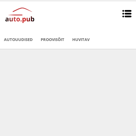
AUTOUUDISED
PROOVISÕIT
HUVITAV