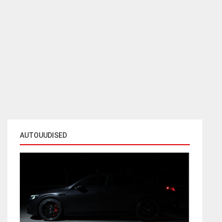
AUTOUUDISED