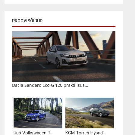
PROOVISÕIDUD
Dacia Sandero Eco-G 120 praktilisus...
Uus Volkswagen T-
KGM Torres Hybrid:...