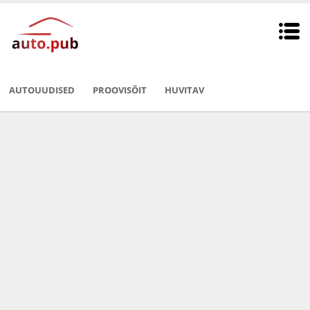
AUTOUUDISED
PROOVISÕIT
HUVITAV