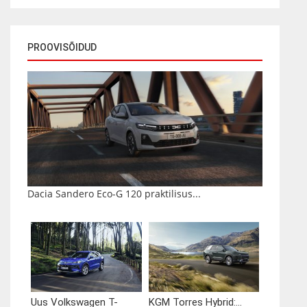
PROOVISÕIDUD
Dacia Sandero Eco-G 120 praktilisus...
Uus Volkswagen T-
KGM Torres Hybrid:...