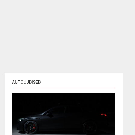
AUTOUUDISED