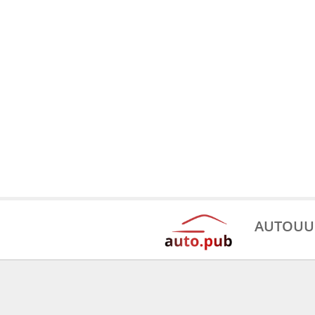
AUTOUU