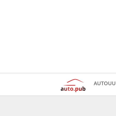
AUTOUU