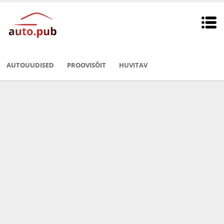
AUTOUUDISED
PROOVISÕIT
HUVITAV