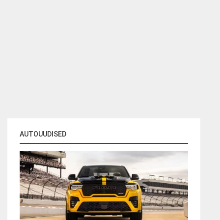
AUTOUUDISED