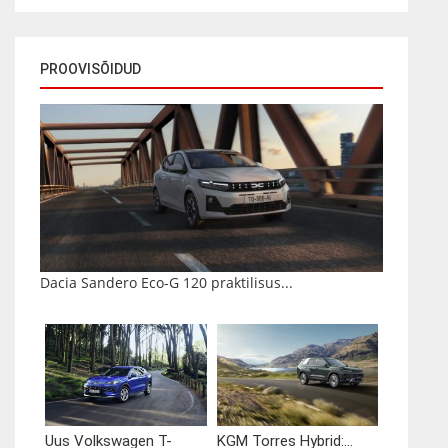
PROOVISÕIDUD
Dacia Sandero Eco-G 120 praktilisus...
Uus Volkswagen T-
KGM Torres Hybrid:...