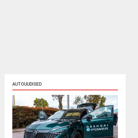
AUTOUUDISED