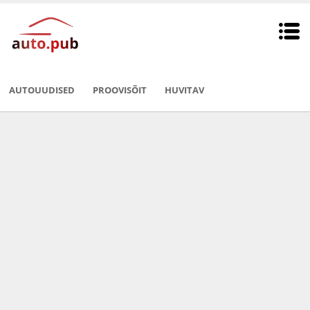
AUTOUUDISED
PROOVISÕIT
HUVITAV