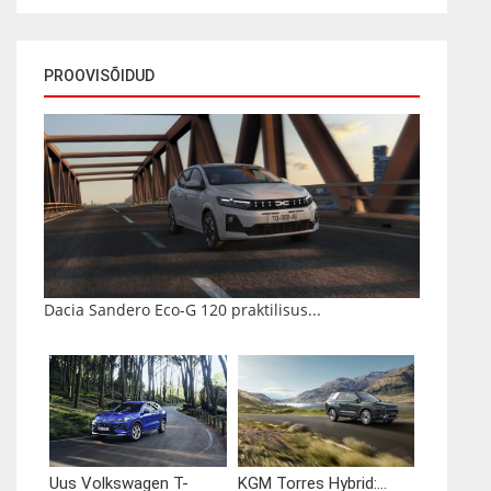
PROOVISÕIDUD
Dacia Sandero Eco-G 120 praktilisus...
Uus Volkswagen T-
KGM Torres Hybrid:...