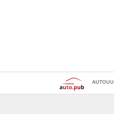
AUTOUU