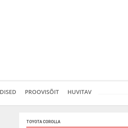
DISED
PROOVISÕIT
HUVITAV
TOYOTA COROLLA