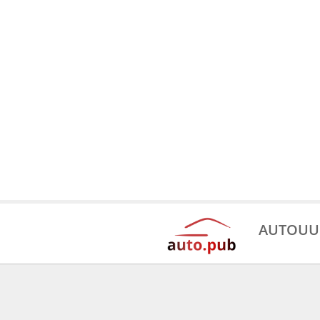
AUTOUU