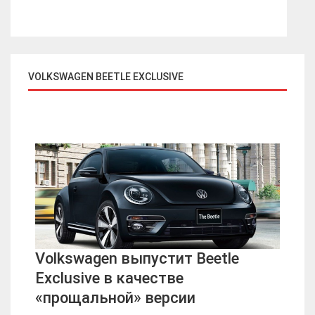
VOLKSWAGEN BEETLE EXCLUSIVE
Volkswagen выпустит Beetle
Exclusive в качестве
«прощальной» версии