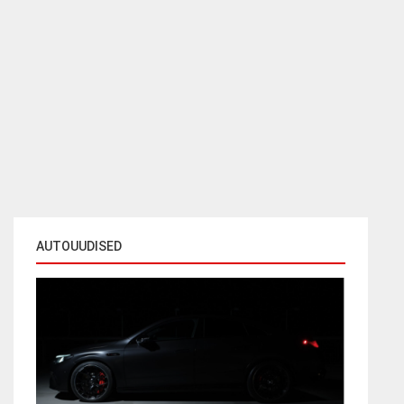
AUTOUUDISED