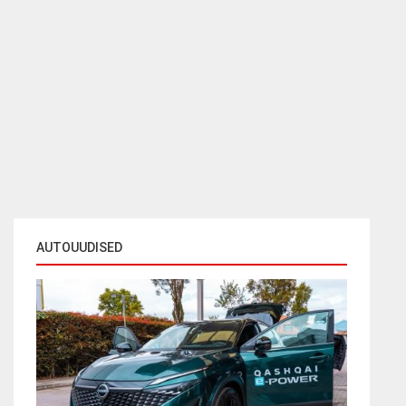
AUTOUUDISED