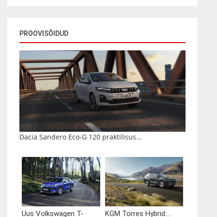
PROOVISÕIDUD
Dacia Sandero Eco-G 120 praktilisus...
Uus Volkswagen T-
KGM Torres Hybrid:...