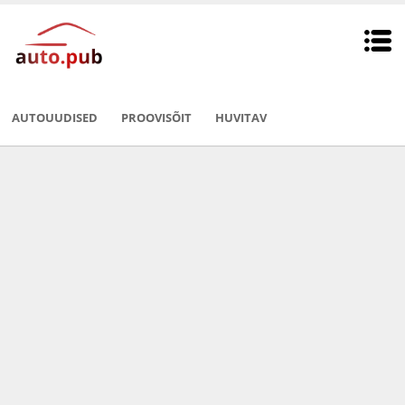
AUTOUUDISED
PROOVISÕIT
HUVITAV