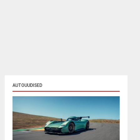
AUTOUUDISED