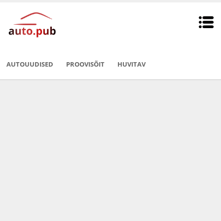
AUTOUUDISED
PROOVISÕIT
HUVITAV