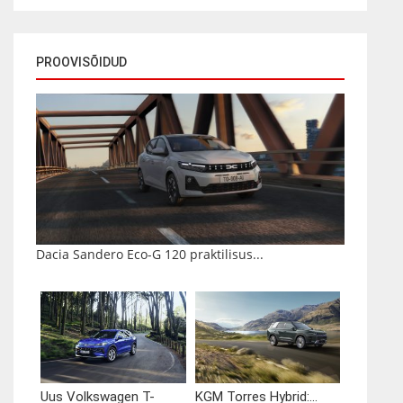
PROOVISÕIDUD
Dacia Sandero Eco-G 120 praktilisus...
Uus Volkswagen T-
KGM Torres Hybrid:...