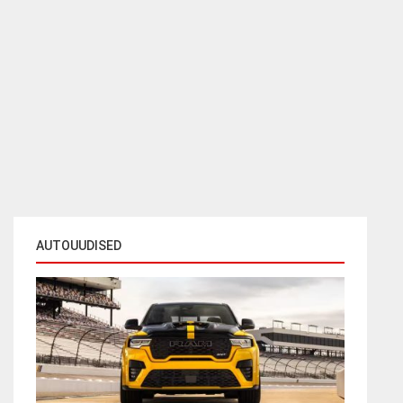
AUTOUUDISED