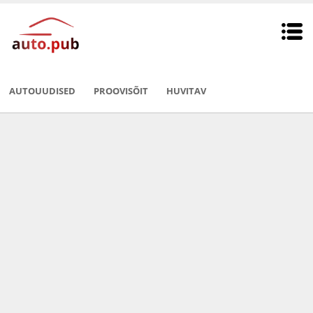
AUTOUUDISED
PROOVISÕIT
HUVITAV