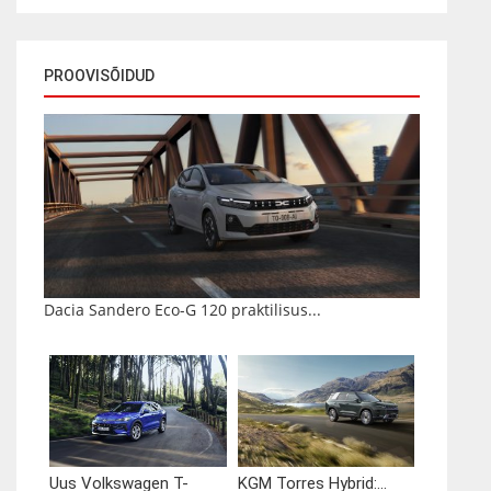
PROOVISÕIDUD
Dacia Sandero Eco-G 120 praktilisus...
Uus Volkswagen T-
KGM Torres Hybrid:...