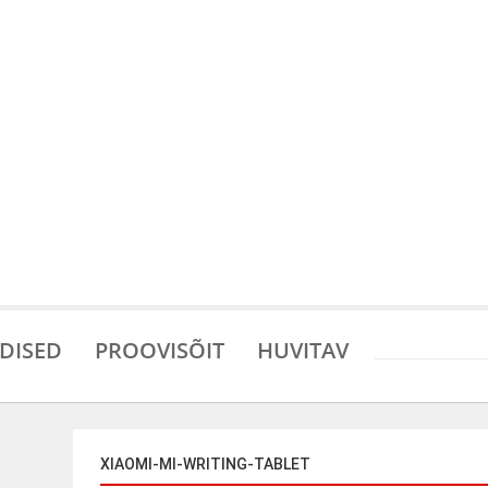
DISED
PROOVISÕIT
HUVITAV
XIAOMI-MI-WRITING-TABLET