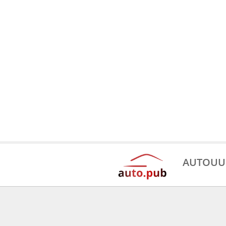
AUTOUU