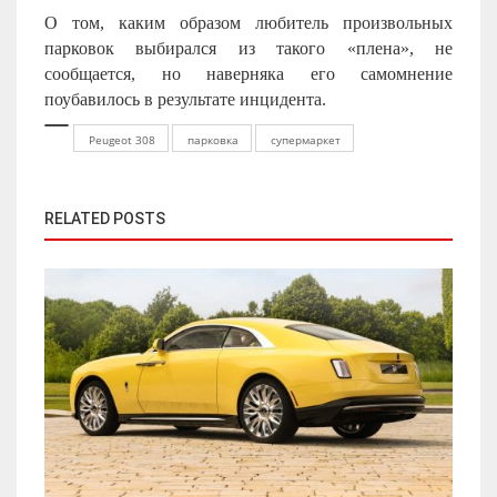
О том, каким образом любитель произвольных
парковок выбирался из такого «плена», не
сообщается, но наверняка его самомнение
поубавилось в результате инцидента.
Peugeot 308
парковка
супермаркет
RELATED POSTS