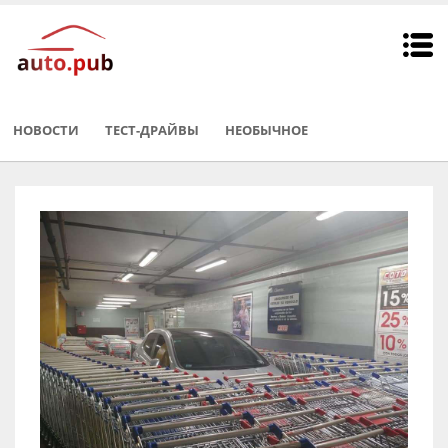
НОВОСТИ
ТЕСТ-ДРАЙВЫ
НЕОБЫЧНОE