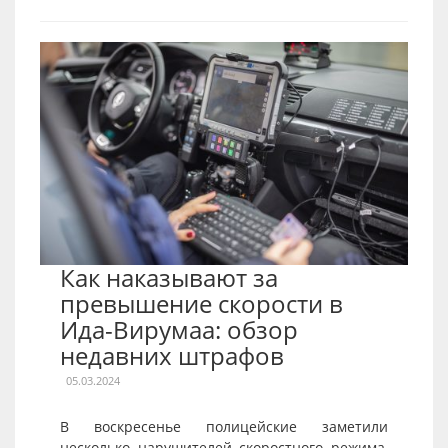
Как наказывают за
превышение скорости в
Ида-Вирумаа: обзор
недавних штрафов
05.03.2024
В воскресенье полицейские заметили
несколько нарушителей скоростного режима,