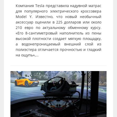
Компания Tesla представила надувной матрас
для популярного электрического кроссовера
Model Y. Известно, что новый необычный
аксессуар оценили в 225 долларов или около
210 евро по актуальному обменному курсу.
«Его 8-сантиметровый наполнитель из пены
высокой плотности создает мягкую площадку,
а водонепроницаемый внешний слой из
полиэстера отличается прочностью и гладкий
на ощупь»,...