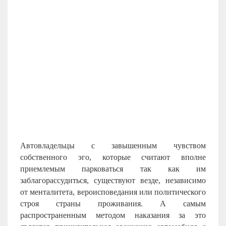
Автовладельцы с завышенным чувством
собственного эго, которые считают вполне
приемлемым парковаться так как им
заблагорассудиться, существуют везде, независимо
от менталитета, вероисповедания или политического
строя страны проживания. А самым
распространенным методом наказания за это