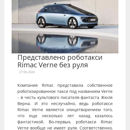
Представлено роботакси
Rimac Verne без руля
27.06.2024
Компания Rimac представила собственное
роботизированное такси под названием Verne
- в честь культового писателя-фантаста Жюля
Верна. И это неслучайно, ведь роботакси
Rimac Verne является олицетворением того,
что еще несколько лет назад казалось
фантастикой. Во-первых, роботакси Rimac
Verne вообще не имеет руля. Соответственно,