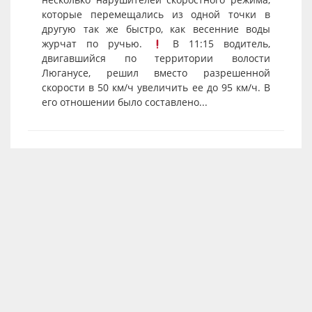
которые перемещались из одной точки в
другую так же быстро, как весенние воды
журчат по ручью.
В 11:15 водитель,
двигавшийся по территории волости
Люганусе, решил вместо разрешенной
скорости в 50 км/ч увеличить ее до 95 км/ч. В
его отношении было составлено...