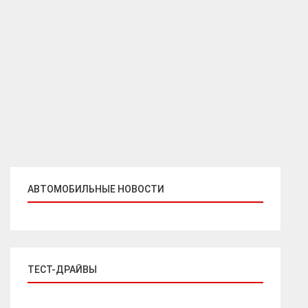
АВТОМОБИЛЬНЫЕ НОВОСТИ
ТЕСТ-ДРАЙВЫ